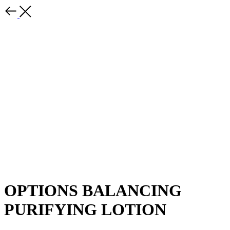
OPTIONS BALANCING
PURIFYING LOTION