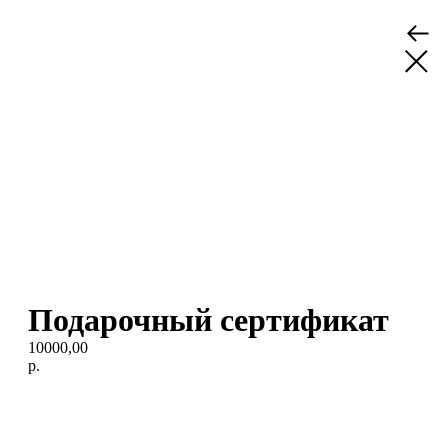
Подарочный сертификат
10000,00
р.